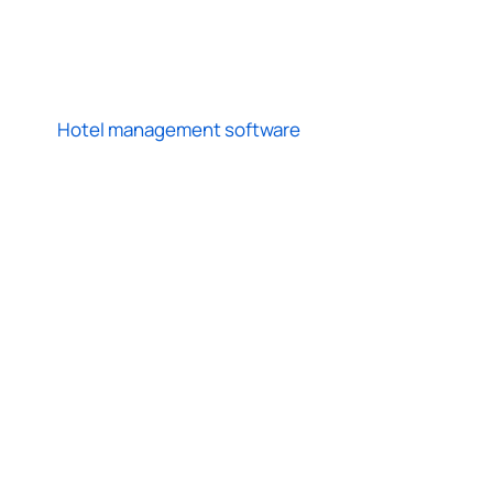
Hotel management software