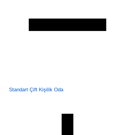
Standart Çift Kişilik Oda