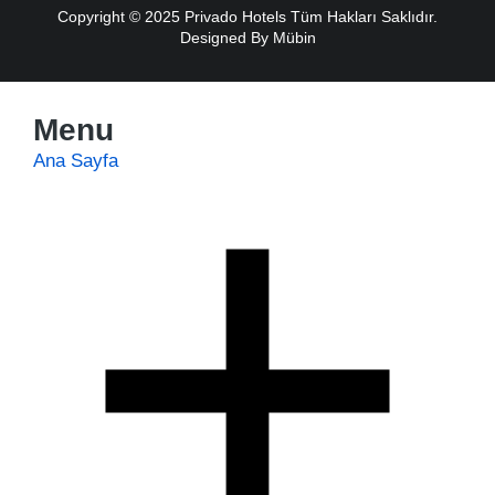
Copyright © 2025 Privado Hotels Tüm Hakları Saklıdır.
Designed By
Mübin
Menu
Ana Sayfa