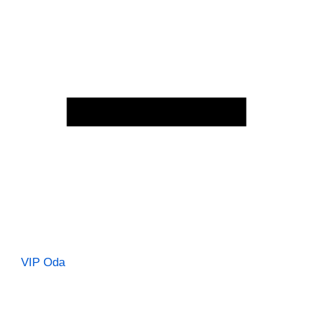
VIP Oda