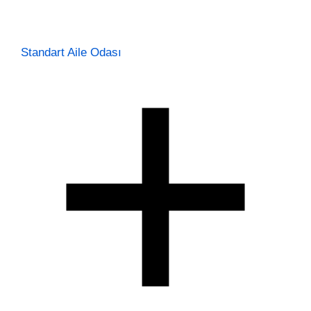
Standart Aile Odası