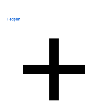
İletişim