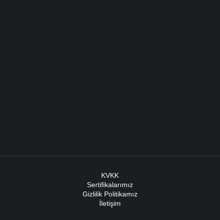
KVKK
Sertifikalarımız
Gizlilik Politikamız
İletişim