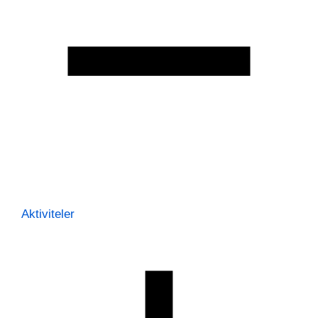
Aktiviteler