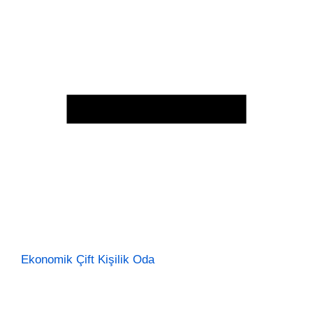
Ekonomik Çift Kişilik Oda