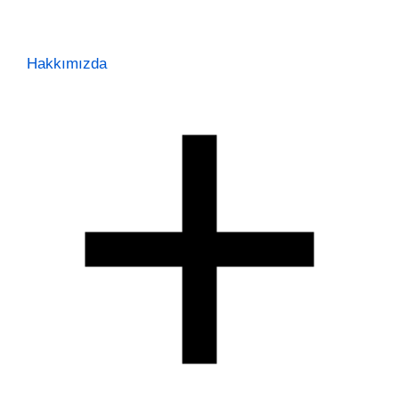
Hakkımızda