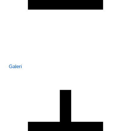
Galeri