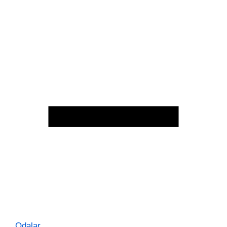
Odalar