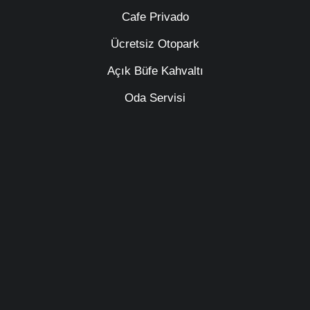
Cafe Privado
Ücretsiz Otopark
Açık Büfe Kahvaltı
Oda Servisi