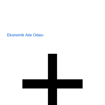
Ekonomik Aile Odası