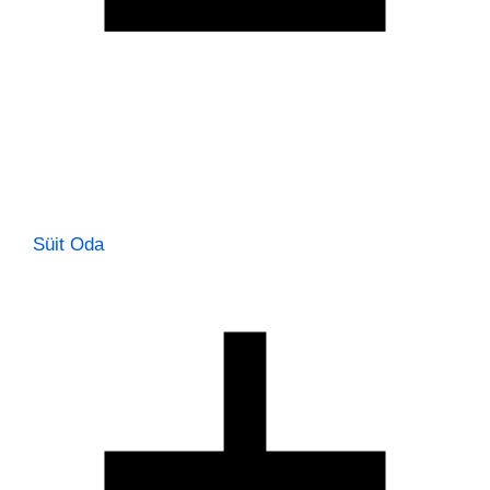
Süit Oda