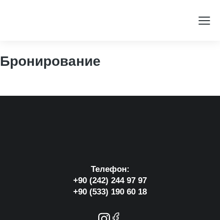
Бронирование
Телефон:
+90 (242) 244 97 97
+90 (533) 190 60 18