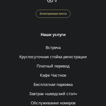
Электронная почта
Наши услуги
Встреча
Круглосуточная стойка регистрации
Платный перевод
Кафе Частное
Бесплатная парковка
Завтрак «шведский стол»
Обслуживание номеров